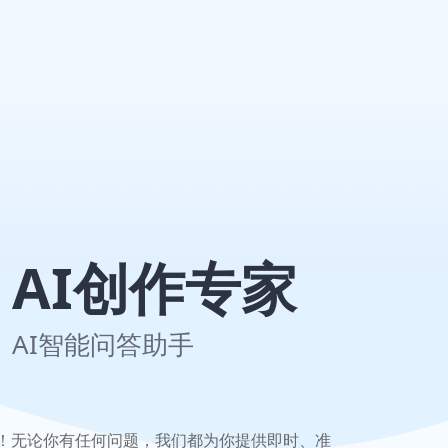
AI创作专家
AI智能问答助手
手！无论你有任何问题，我们都为你提供即时、准