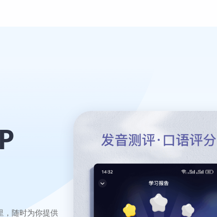
P
里，随时为你提供