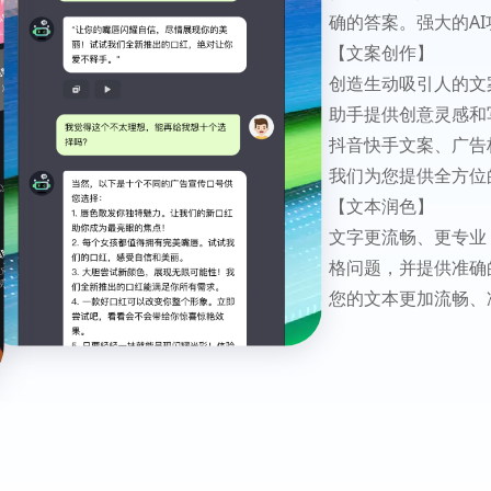
确的答案。强大的A
【文案创作】
创造生动吸引人的文
助手提供创意灵感和
抖音快手文案、广告
我们为您提供全方位
【文本润色】
文字更流畅、更专业
格问题，并提供准确
您的文本更加流畅、