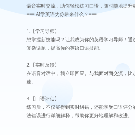
语音实时交流，助你轻松练习口语，随时随地提升
=== AI学英语为你带来什么？===
1.【学习导师】
想掌握新技能吗？让我成为你的英语学习导师！通
复杂话题，提高你的英语口语技能。
2.【实时反馈】
在语音对话中，我立即回应。与我面对面交流，比
速。
3.【口语评估】
练习后，不仅能得到实时纠错，还能享受口语评分
法错误进行详细解释，帮助你更好地理解和改进。