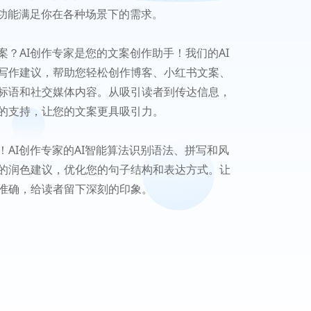
I功能满足你在各种场景下的需求。
案？AI创作专家是您的文案创作助手！我们的AI
写作建议，帮助您轻松创作博客、小红书文案、
标语和社交媒体内容。从吸引读者到传达信息，
的支持，让您的文案更具吸引力。
！AI创作专家的AI智能算法识别语法、拼写和风
的润色建议，优化您的句子结构和表达方式。让
准确，给读者留下深刻的印象。