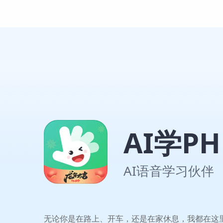
AI学PH
AI语音学习伙伴
无论你是在路上、开车，还是在家休息，我都在这