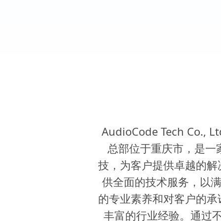
AudioCode Tech
总部位于重庆市，是一
技，为客户提供卓越的解
供全面的技术服务，以满
的专业素养和对客户的承
丰富的行业经验。通过