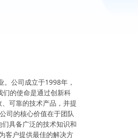
的企业。公司成立于1998年，
我们的使命是通过创新科
效、可靠的技术产品，并提
限公司的核心价值在于团队
他们具备广泛的技术知识和
为客户提供最佳的解决方