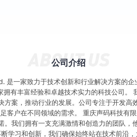
公司介绍
 Co., Ltd. 是一家致力于技术创新和行业解决方案
家拥有丰富经验和卓越技术实力的科技公司。 
决方案，推动行业的发展。公司专注于开发高
足客户在不同领域的需求。 重庆声码科技有
诺。我们拥有一支充满激情和创造力的团队，
不断学习和创新，我们确保始终站在技术前沿，